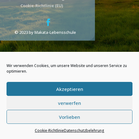
Cookie-Richtlinie (EU)
© 2023 by Makata-Lebensschule
Wir verwenden Cookies, um unsere Website und unseren Service zu
optimieren.
Akzeptieren
verwerfen
Vorlieben
Cookie-Richtlinie
Datenschutzbelehrung