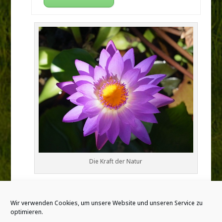
Die Kraft der Natur
Wir verwenden Cookies, um unsere Website und unseren Service zu
optimieren.