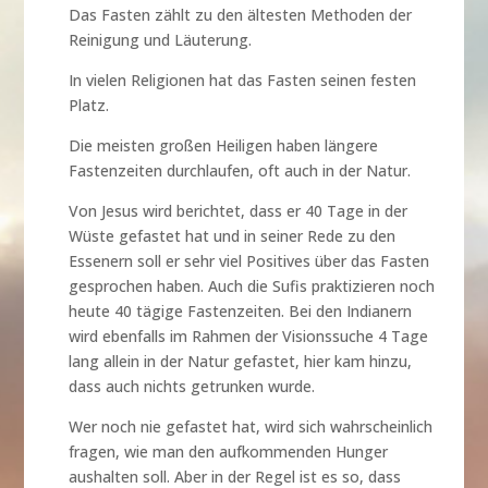
Das Fasten zählt zu den ältesten Methoden der
Reinigung und Läuterung.
In vielen Religionen hat das Fasten seinen festen
Platz.
Die meisten großen Heiligen haben längere
Fastenzeiten durchlaufen, oft auch in der Natur.
Von Jesus wird berichtet, dass er 40 Tage in der
Wüste gefastet hat und in seiner Rede zu den
Essenern soll er sehr viel Positives über das Fasten
gesprochen haben. Auch die Sufis praktizieren noch
heute 40 tägige Fastenzeiten. Bei den Indianern
wird ebenfalls im Rahmen der Visionssuche 4 Tage
lang allein in der Natur gefastet, hier kam hinzu,
dass auch nichts getrunken wurde.
Wer noch nie gefastet hat, wird sich wahrscheinlich
fragen, wie man den aufkommenden Hunger
aushalten soll. Aber in der Regel ist es so, dass