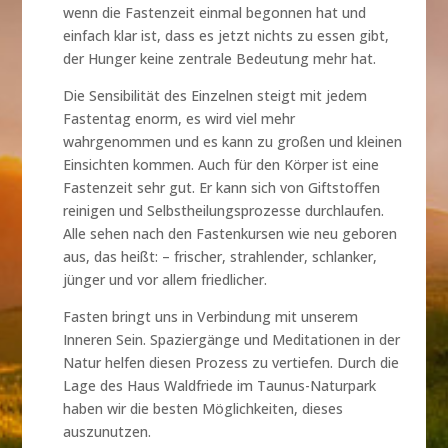
wenn die Fastenzeit einmal begonnen hat und
einfach klar ist, dass es jetzt nichts zu essen gibt,
der Hunger keine zentrale Bedeutung mehr hat.
Die Sensibilität des Einzelnen steigt mit jedem
Fastentag enorm, es wird viel mehr
wahrgenommen und es kann zu großen und kleinen
Einsichten kommen. Auch für den Körper ist eine
Fastenzeit sehr gut. Er kann sich von Giftstoffen
reinigen und Selbstheilungsprozesse durchlaufen.
Alle sehen nach den Fastenkursen wie neu geboren
aus, das heißt: – frischer, strahlender, schlanker,
jünger und vor allem friedlicher.
Fasten bringt uns in Verbindung mit unserem
Inneren Sein. Spaziergänge und Meditationen in der
Natur helfen diesen Prozess zu vertiefen. Durch die
Lage des Haus Waldfriede im Taunus-Naturpark
haben wir die besten Möglichkeiten, dieses
auszunutzen.