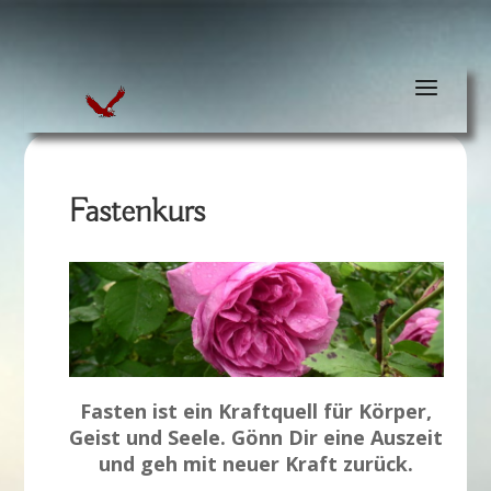
Fastenkurs
Fasten ist ein Kraftquell für Körper,
Geist und Seele. Gönn Dir eine Auszeit
und geh mit neuer Kraft zurück.