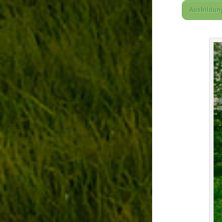
Ausbildun