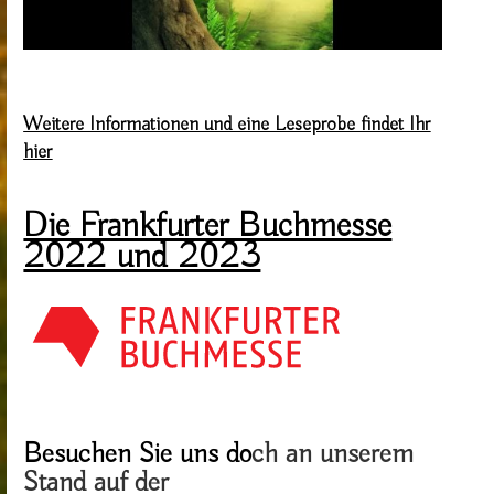
Weitere Informationen und eine Leseprobe findet Ihr
hier
Die Frankfurter Buchmesse
2022 und 2023
Besuchen Sie uns do
ch an
unserem
Stand
auf der