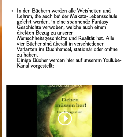
In den Büchern werden alle Weisheiten und
Lehren, die auch bei der Makata-Lebensschule
gelehrt werden, in eine spannende Fantasy-
Geschichte verwoben, welche auch einen
direkten Bezug zu unserer
Menschheitsgeschichte und Realität hat. Alle
vier Bücher sind überall in verschiedenen
Varianten im Buchhandel, stationär oder online
zu haben.
Einige Bücher werden hier auf unserem YouTube-
Kanal vorgestellt: