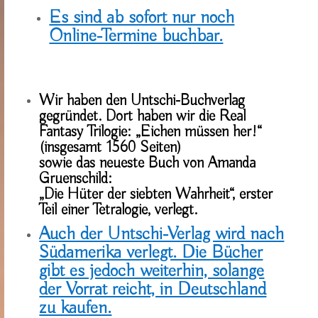
Es sind ab sofort nur noch
Online-Termine buchbar.
Wir haben den Untschi-Buchverlag
gegründet. Dort haben wir die Real
Fantasy Trilogie: „Eichen müssen her!“
(insgesamt 1560 Seiten)
sowie das neueste Buch von Amanda
Gruenschild:
„Die Hüter der siebten Wahrheit“, erster
Teil einer Tetralogie, verlegt.
Auch der Untschi-Verlag wird nach
Südamerika verlegt. Die Bücher
gibt es jedoch weiterhin, solange
der Vorrat reicht, in Deutschland
zu kaufen.