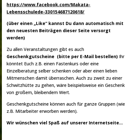
https://www.facebook.com/Makata-
Lebensschulede-330154687120618/
(über einen „Like“ kannst Du dann automatisch mit
den neuesten Beiträgen dieser Seite versorgt
werden)
Zu allen Veranstaltungen gibt es auch
Geschenkgutscheine (bitte per E-Mail bestellen)
Ihr
könntet Euch z.B. einen Fastenkurs oder eine
Einzelberatung selber schenken oder aber einen lieben
Mitmenschen damit überraschen. Auch zu zweit zu einer
Schwitzhütte zu gehen, wäre beispielsweise ein Geschenk
von großem, bleibendem Wert.
Geschenkgutscheine können auch für ganze Gruppen (wie
z.B. Mitarbeiter erworben werden).
Wir wünschen viel Spaß auf unserer Internetseite…