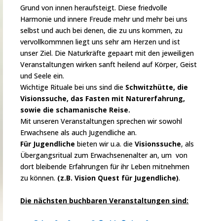
Grund von innen heraufsteigt.
Diese friedvolle
Harmonie und innere Freude mehr und mehr bei uns
selbst und auch bei denen, die zu uns kommen, zu
vervollkommnen liegt uns sehr am Herzen und ist
unser Ziel.
Die Naturkräfte gepaart mit den jeweiligen
Veranstaltungen wirken sanft heilend auf Körper, Geist
und Seele ein.
Wichtige Rituale bei uns sind die
Schwitzhütte, die
Visionssuche, das Fasten mit Naturerfahrung,
sowie die schamanische Reise.
Mit unseren Veranstaltungen sprechen wir sowohl
Erwachsene als auch Jugendliche an.
Für Jugendliche
bieten wir u.a. die
Visionssuche
, als
Übergangsritual zum Erwachsenenalter an, um von
dort bleibende Erfahrungen für ihr Leben mitnehmen
zu können.
(z.B. Vision Quest für Jugendliche)
.
Die nächsten buchbaren Veranstaltungen sind: