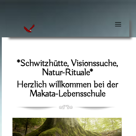
*Schwitzhütte, Visionssuche,
Natur-Rituale*
Herzlich willkommen bei der
Makata-Lebensschule