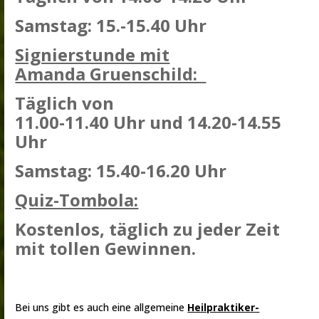
Samstag: 15.-15.40 Uhr
Signierstunde mit
Amanda Gruenschild:
Täglich von
11.00-11.40 Uhr und 14.20-14.55
Uhr
Samstag: 15.40-16.20 Uhr
Quiz-Tombola:
Kostenlos, täglich zu jeder Zeit
mit tollen Gewinnen.
Bei uns gibt es auch eine allgemeine
Heilpraktiker-