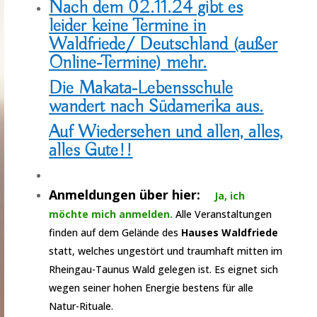
Nach dem 02.11.24 gibt es
leider keine Termine in
Waldfriede/ Deutschland (außer
Online-Termine) mehr.
Die Makata-Lebensschule
wandert nach Südamerika aus.
Auf Wiedersehen und allen, alles,
alles Gute!!
Anmeldungen über hier
:
Ja, ich
möchte mich anmelden.
Alle Veranstaltungen
finden auf dem Gelände des
Hauses Waldfriede
statt, welches ungestört und traumhaft mitten im
Rheingau-Taunus Wald gelegen ist. Es eignet sich
wegen seiner hohen Energie bestens für alle
Natur-Rituale.