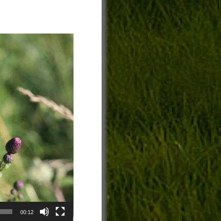
00:12