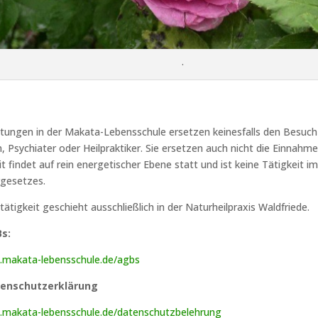
.
tungen in der Makata-Lebensschule ersetzen keinesfalls den Besuch 
 Psychiater oder Heilpraktiker. Sie ersetzen auch nicht die Einnah
t findet auf rein energetischer Ebene statt und ist keine Tätigkeit i
rgesetzes.
rtätigkeit geschieht ausschließlich in der Naturheilpraxis Waldfriede.
s:
.makata-lebensschule.de/agbs
enschutzerklärung
.makata-lebensschule.de/datenschutzbelehrung