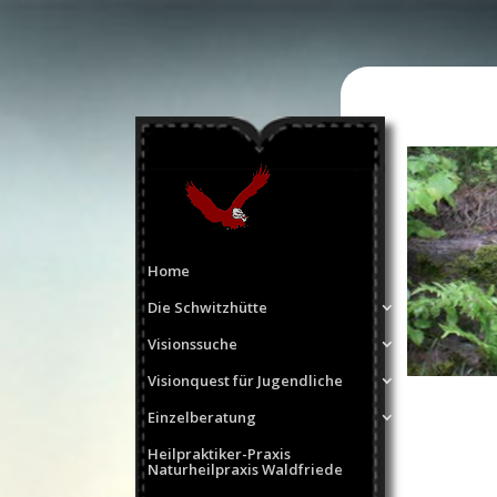
Home
Die Schwitzhütte
Visionssuche
Visionquest für Jugendliche
Einzelberatung
Heilpraktiker-Praxis
Naturheilpraxis Waldfriede