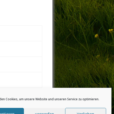
den Cookies, um unsere Website und unseren Service zu optimieren.
eptieren
verwerfen
Vorlieben