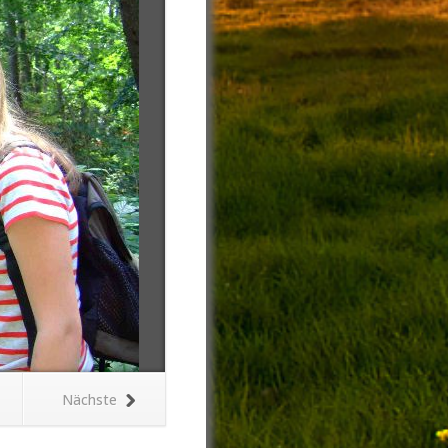
Nächste