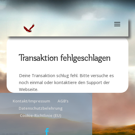
Transaktion fehlgeschlagen
Deine Transaktion schlug fehl. Bitte versuche es
noch einmal oder kontaktiere den Support der
Webseite.
Kontakt/Impressum
AGB’s
Datenschutzbelehrung
Cookie-Richtlinie (EU)