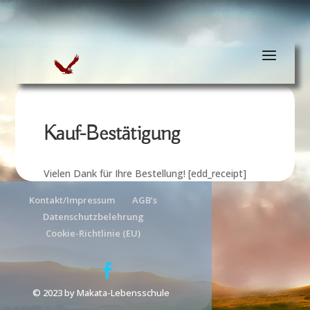
Kauf-Bestätigung
Vielen Dank für Ihre Bestellung! [edd_receipt]
Kontakt/Impressum
AGB’s
Datenschutzbelehrung
Cookie-Richtlinie (EU)
© 2023 by Makata-Lebensschule