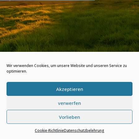
Wir verwenden Cookies, um unsere Website und unseren Service zu
optimieren.
Akzeptieren
verwerfen
Vorlieben
Cookie-Richtlinie
Datenschutzbelehrung