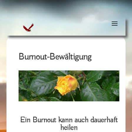
Burnout-Bewältigung
Ein Burnout kann auch dauerhaft
heilen